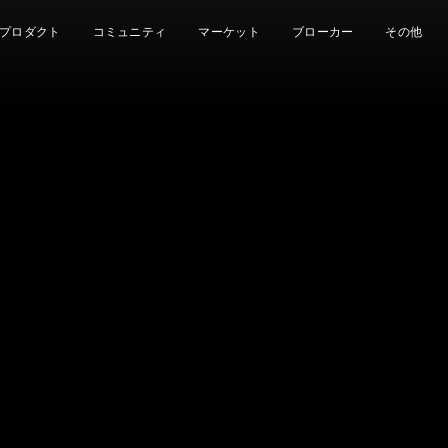
プロダクト
コミュニティ
マーケット
ブローカー
その他