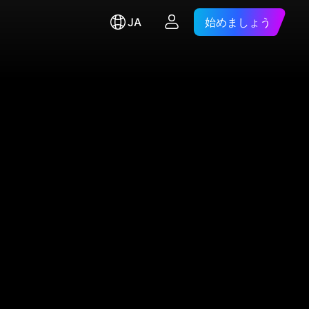
JA
始めましょう