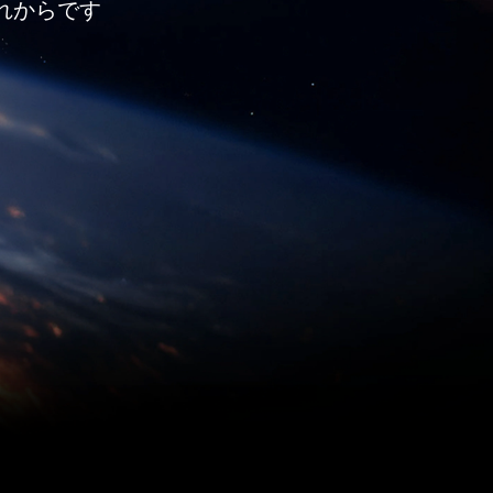
れからです