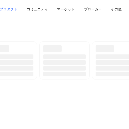
プロダクト
コミュニティ
マーケット
ブローカー
その他