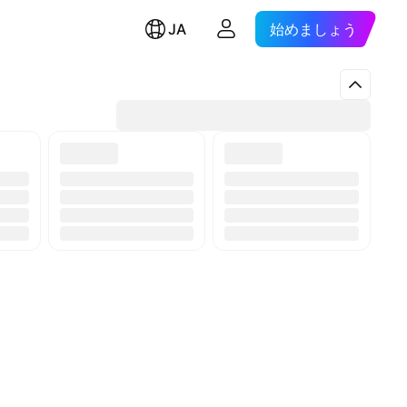
JA
始めましょう