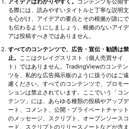
アイデアはわかりやすく。
コンテンツを公開す
る際には、読みやすいタイトルと丁寧な説明文
を心がけ、アイデアの要点とその根拠が誰にで
も伝わるようにしましょう。根拠のないアイデ
アは投稿すべきではありません。
すべてのコンテンツで、広告・宣伝・勧誘は禁
止。
ここはクレイグスリスト（個人売買サイ
ト）ではありません。TradingViewのコンテン
ツを、私的な広告掲示板のように扱うのはご遠
慮ください。すべてのコンテンツで、プロモー
ションは禁止されています。ここでいう「コン
テンツ」には、あらゆる種類の投稿やアップデ
ート、コメント、公開・プライベートチャット
のメッセージ、スクリプト、オープンソースコ
ード、スクリプトのリリースノートなどが含ま