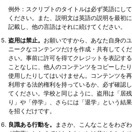
例外：スクリプトのタイトルは必ず英語にして
ください。また、説明文は英語の説明を最初に
記載し、他の言語はそれに続けてください。
盗用は禁止。
お願いですから、あなた自身のユ
ニークなコンテンツだけを作成・共有してくだ
さい。事前に許可を得てクレジットを表記する
ことなしに、他人のコンテンツをコピーしたり
使用したりしてはいけません。コンテンツを再
利用する法的権利を持っているか、必ず確認し
てください。学校と同じように、盗用は「居残
り」や「停学」、さらには「退学」という結果
を招くだけです。
良識ある行動を。
まさか、こんなことをわざわ