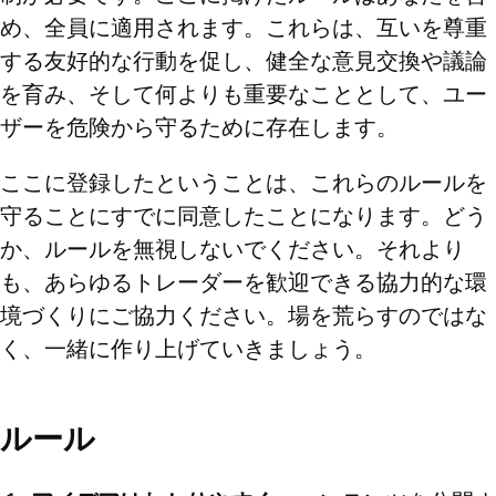
め、全員に適用されます。これらは、互いを尊重
する友好的な行動を促し、健全な意見交換や議論
を育み、そして何よりも重要なこととして、ユー
ザーを危険から守るために存在します。
ここに登録したということは、これらのルールを
守ることにすでに同意したことになります。どう
か、ルールを無視しないでください。それより
も、あらゆるトレーダーを歓迎できる協力的な環
境づくりにご協力ください。場を荒らすのではな
く、一緒に作り上げていきましょう。
ルール