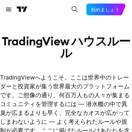
始めましょう
TradingView ハウスルー
ル
TradingViewへようこそ。ここは世界中のトレー
ダーと投資家が集う世界最大のプラットフォーム
です。ご想像の通り、何百万人もの人々が集まる
コミュニティを管理するには — 潜水艦の中で異
臭が広まるよりも早く、完全なカオスが広がって
しまわないように — よく考えられたルールや規
制が必要です。ここに掲げたルールはあなたを含