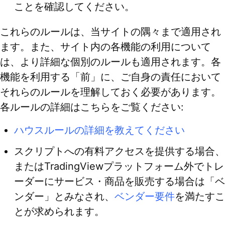
ことを確認してください。
これらのルールは、当サイトの隅々まで適用され
ます。また、サイト内の各機能の利用について
は、より詳細な個別のルールも適用されます。各
機能を利用する「前」に、ご自身の責任において
それらのルールを理解しておく必要があります。
各ルールの詳細はこちらをご覧ください:
ハウスルールの詳細を教えてください
スクリプトへの有料アクセスを提供する場合、
またはTradingViewプラットフォーム外でトレ
ーダーにサービス・商品を販売する場合は「ベ
ンダー」とみなされ、
ベンダー要件
を満たすこ
とが求められます。