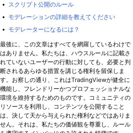
スクリプト公開のルール
モデレーションの詳細を教えてください
モデレーターになるには？
最後に、この文章はすべてを網羅しているわけで
はありません。私たちは、ハウスルールに記載さ
れていないユーザーの行動に対しても、必要と判
断されるあらゆる措置を講じる権利を留保しま
す。お察しの通り、これはTradingViewが健全に
機能し、フレンドリーかつプロフェッショナルな
環境を維持するためのものです。コミュニティの
リソースを利用し、コンテンツを公開すること
は、決して天から与えられた権利などではありま
せん。それは、私たちの価値観を尊重し、ルール