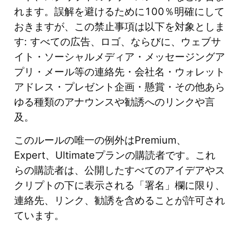
れます。誤解を避けるために100％明確にして
おきますが、この禁止事項は以下を対象としま
す: すべての広告、ロゴ、ならびに、ウェブサ
イト・ソーシャルメディア・メッセージングア
プリ・メール等の連絡先・会社名・ウォレット
アドレス・プレゼント企画・懸賞・その他あら
ゆる種類のアナウンスや勧誘へのリンクや言
及。
このルールの唯一の例外はPremium、
Expert、Ultimateプランの購読者です。これ
らの購読者は、公開したすべてのアイデアやス
クリプトの下に表示される「署名」欄に限り、
連絡先、リンク、勧誘を含めることが許可され
ています。