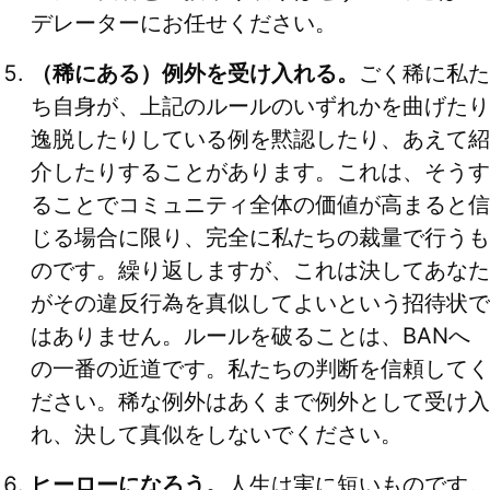
デレーターにお任せください。
（稀にある）例外を受け入れる。
ごく稀に私た
ち自身が、上記のルールのいずれかを曲げたり
逸脱したりしている例を黙認したり、あえて紹
介したりすることがあります。これは、そうす
ることでコミュニティ全体の価値が高まると信
じる場合に限り、完全に私たちの裁量で行うも
のです。繰り返しますが、これは決してあなた
がその違反行為を真似してよいという招待状で
はありません。ルールを破ることは、BANへ
の一番の近道です。私たちの判断を信頼してく
ださい。稀な例外はあくまで例外として受け入
れ、決して真似をしないでください。
ヒーローになろう。
人生は実に短いものです。