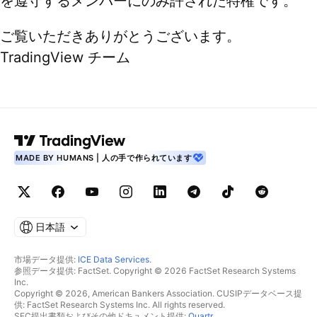
を遵守するメンバーにのみ許された特権です。
ご覧いただきありがとうございます。
TradingView チーム
MADE BY HUMANS | 人の手で作られています
日本語
市場データ提供:
ICE Data Services
.
参照データ提供: FactSet. Copyright © 2026 FactSet Research Systems
Inc.
Copyright © 2026, American Bankers Association. CUSIPデータベース提
供: FactSet Research Systems Inc. All rights reserved.
SEC提出書類およびその他ドキュメント提供:
Quartr
.