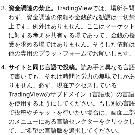
資金調達の禁止。
TradingViewでは、場所を問
わず、資金調達の依頼や金銭的な勧誘は一切禁
止です。例外はありません。ここはマーケット
に対する考えを共有する場であって、金銭の授
受を求める場ではありません。そうした依頼は
他の専用のプラットフォームでお願いします。
サイトと同じ言語で投稿。
読み手と異なる言語
で書いても、それは時間と労力の無駄でしかあ
りません。必ず、現在アクセスしている
TradingViewのサブドメイン（言語版）の言語
を使用するようにしてください。もし別の言語
で投稿やチャットを行いたい場合は、画面上部
のメニューにある言語セレクターをクリックし
て、ご希望の言語版を選択してください。