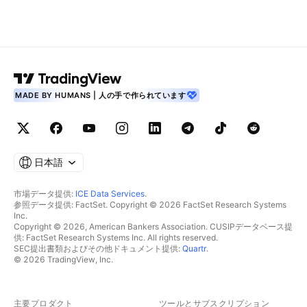
MADE BY HUMANS | 人の手で作られています
日本語
市場データ提供:
ICE Data Services
.
参照データ提供: FactSet. Copyright © 2026 FactSet Research Systems
Inc.
Copyright © 2026, American Bankers Association. CUSIPデータベース提
供: FactSet Research Systems Inc. All rights reserved.
SEC提出書類およびその他ドキュメント提供:
Quartr
.
© 2026 TradingView, Inc.
主要プロダクト
ツールとサブスクリプション