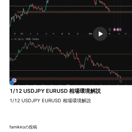
1/12 USDJPY EURUSD 相場環境解説
1/12 USDJPY EURUSD 相場環境解説
famikkoの投稿