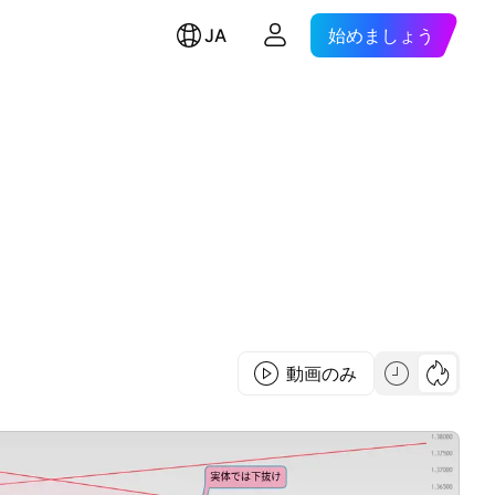
JA
始めましょう
動画のみ