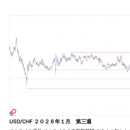
USD/CHF ２０２６年１月 第三週