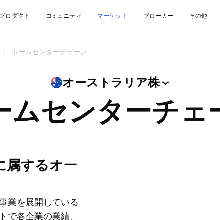
プロダクト
コミュニティ
マーケット
ブローカー
その他
/
ホームセンターチェーン
オーストラリア株
ームセンターチェ
事業を展開している
トで各企業の業績、