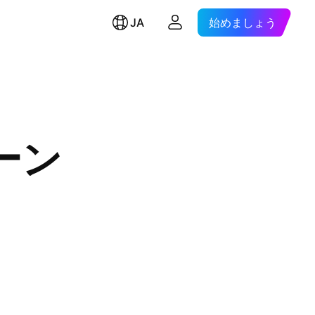
JA
始めましょう
ーン