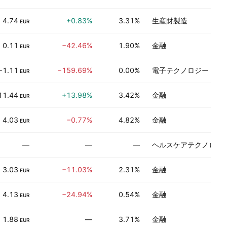
4.74
+0.83%
3.31%
生産財製造
EUR
0.11
−42.46%
1.90%
金融
EUR
−1.11
−159.69%
0.00%
電子テクノロジー
EUR
11.44
+13.98%
3.42%
金融
EUR
4.03
−0.77%
4.82%
金融
EUR
—
—
—
ヘルスケアテクノロジ
3.03
−11.03%
2.31%
金融
EUR
4.13
−24.94%
0.54%
金融
EUR
1.88
—
3.71%
金融
EUR