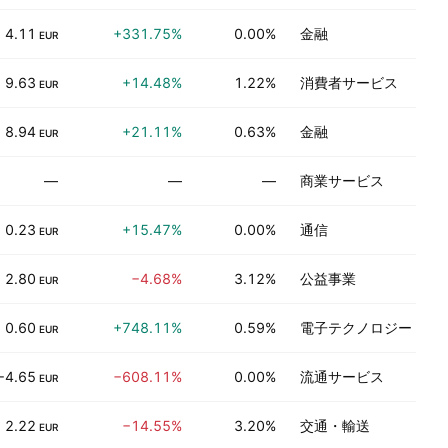
4.11
+331.75%
0.00%
金融
EUR
9.63
+14.48%
1.22%
消費者サービス
EUR
8.94
+21.11%
0.63%
金融
EUR
—
—
—
商業サービス
0.23
+15.47%
0.00%
通信
EUR
2.80
−4.68%
3.12%
公益事業
EUR
0.60
+748.11%
0.59%
電子テクノロジー
EUR
−4.65
−608.11%
0.00%
流通サービス
EUR
2.22
−14.55%
3.20%
交通・輸送
EUR