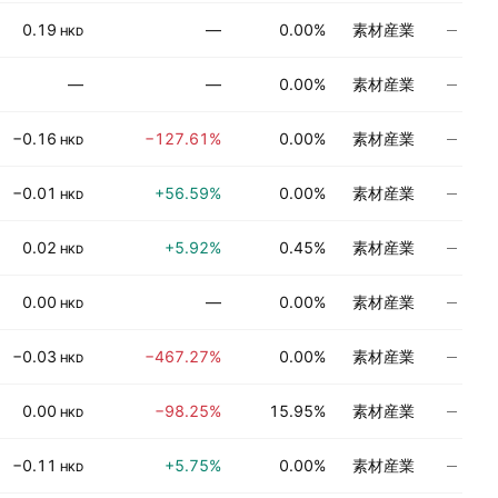
評価
0.19
—
0.00%
素材産業
HKD
評価
—
—
0.00%
素材産業
評価
−0.16
−127.61%
0.00%
素材産業
HKD
評価
−0.01
+56.59%
0.00%
素材産業
HKD
評価
0.02
+5.92%
0.45%
素材産業
HKD
評価
0.00
—
0.00%
素材産業
HKD
評価
−0.03
−467.27%
0.00%
素材産業
HKD
評価
0.00
−98.25%
15.95%
素材産業
HKD
評価
−0.11
+5.75%
0.00%
素材産業
HKD