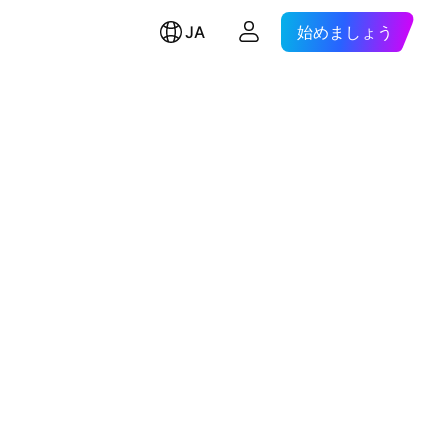
JA
始めましょう