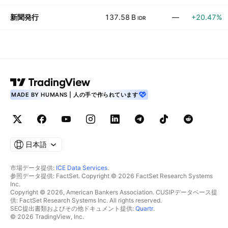
新聞発行
137.58 B
—
+20.47%
IDR
MADE BY HUMANS | 人の手で作られています
日本語
市場データ提供:
ICE Data Services
.
参照データ提供: FactSet. Copyright © 2026 FactSet Research Systems
Inc.
Copyright © 2026, American Bankers Association. CUSIPデータベース提
供: FactSet Research Systems Inc. All rights reserved.
SEC提出書類およびその他ドキュメント提供:
Quartr
.
© 2026 TradingView, Inc.