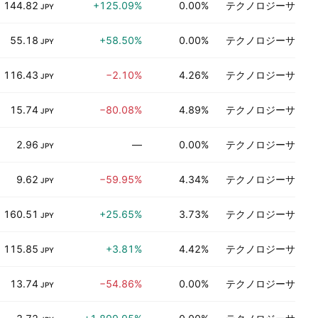
144.82
+125.09%
0.00%
テクノロジーサービ
JPY
55.18
+58.50%
0.00%
テクノロジーサービ
JPY
116.43
−2.10%
4.26%
テクノロジーサービ
JPY
15.74
−80.08%
4.89%
テクノロジーサービ
JPY
2.96
—
0.00%
テクノロジーサービ
JPY
9.62
−59.95%
4.34%
テクノロジーサービ
JPY
160.51
+25.65%
3.73%
テクノロジーサービ
JPY
115.85
+3.81%
4.42%
テクノロジーサービ
JPY
13.74
−54.86%
0.00%
テクノロジーサービ
JPY