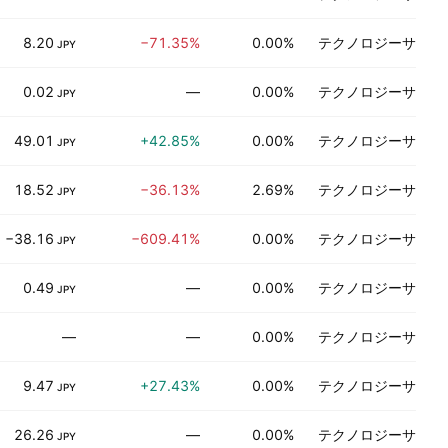
8.20
−71.35%
0.00%
テクノロジーサービ
JPY
0.02
—
0.00%
テクノロジーサービ
JPY
49.01
+42.85%
0.00%
テクノロジーサービ
JPY
18.52
−36.13%
2.69%
テクノロジーサービ
JPY
−38.16
−609.41%
0.00%
テクノロジーサービ
JPY
0.49
—
0.00%
テクノロジーサービ
JPY
—
—
0.00%
テクノロジーサービ
9.47
+27.43%
0.00%
テクノロジーサービ
JPY
26.26
—
0.00%
テクノロジーサービ
JPY