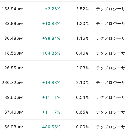
153.94
+2.28%
2.52%
テクノロジーサービ
JPY
68.66
+13.86%
1.20%
テクノロジーサービ
JPY
80.48
+98.84%
1.16%
テクノロジーサービ
JPY
118.56
+104.35%
0.40%
テクノロジーサービ
JPY
26.85
—
2.03%
テクノロジーサービ
JPY
260.72
+14.88%
2.10%
テクノロジーサービ
JPY
89.60
+11.11%
0.54%
テクノロジーサービ
JPY
87.40
+11.17%
0.65%
テクノロジーサービ
JPY
55.98
+480.56%
0.00%
テクノロジーサービ
JPY