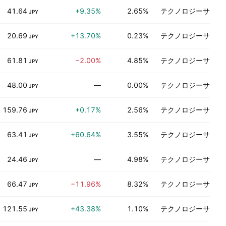
41.64
+9.35%
2.65%
テクノロジーサービ
JPY
20.69
+13.70%
0.23%
テクノロジーサービ
JPY
61.81
−2.00%
4.85%
テクノロジーサービ
JPY
48.00
—
0.00%
テクノロジーサービ
JPY
159.76
+0.17%
2.56%
テクノロジーサービ
JPY
63.41
+60.64%
3.55%
テクノロジーサービ
JPY
24.46
—
4.98%
テクノロジーサービ
JPY
66.47
−11.96%
8.32%
テクノロジーサービ
JPY
121.55
+43.38%
1.10%
テクノロジーサービ
JPY