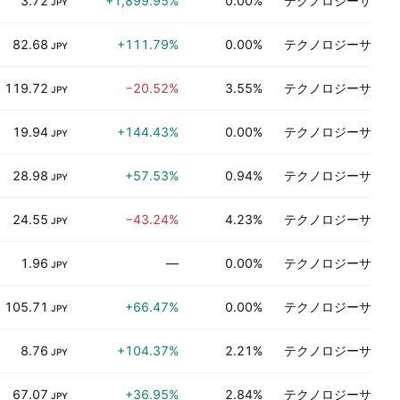
3.72
+1,899.95%
0.00%
テクノロジーサービ
JPY
82.68
+111.79%
0.00%
テクノロジーサービ
JPY
119.72
−20.52%
3.55%
テクノロジーサービ
JPY
19.94
+144.43%
0.00%
テクノロジーサービ
JPY
28.98
+57.53%
0.94%
テクノロジーサービ
JPY
24.55
−43.24%
4.23%
テクノロジーサービ
JPY
1.96
—
0.00%
テクノロジーサービ
JPY
105.71
+66.47%
0.00%
テクノロジーサービ
JPY
8.76
+104.37%
2.21%
テクノロジーサービ
JPY
67.07
+36.95%
2.84%
テクノロジーサービ
JPY