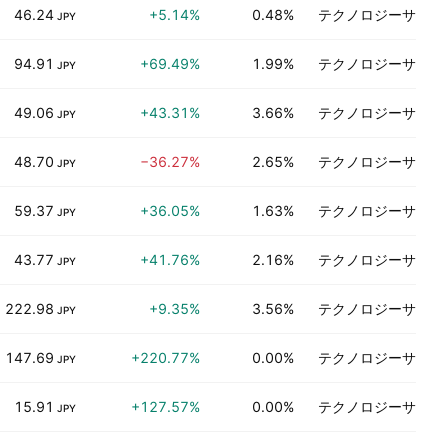
46.24
+5.14%
0.48%
テクノロジーサービ
JPY
94.91
+69.49%
1.99%
テクノロジーサービ
JPY
49.06
+43.31%
3.66%
テクノロジーサービ
JPY
48.70
−36.27%
2.65%
テクノロジーサービ
JPY
59.37
+36.05%
1.63%
テクノロジーサービ
JPY
43.77
+41.76%
2.16%
テクノロジーサービ
JPY
222.98
+9.35%
3.56%
テクノロジーサービ
JPY
147.69
+220.77%
0.00%
テクノロジーサービ
JPY
15.91
+127.57%
0.00%
テクノロジーサービ
JPY