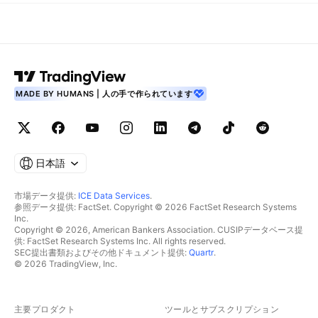
MADE BY HUMANS | 人の手で作られています
日本語
市場データ提供:
ICE Data Services
.
参照データ提供: FactSet. Copyright © 2026 FactSet Research Systems
Inc.
Copyright © 2026, American Bankers Association. CUSIPデータベース提
供: FactSet Research Systems Inc. All rights reserved.
SEC提出書類およびその他ドキュメント提供:
Quartr
.
© 2026 TradingView, Inc.
主要プロダクト
ツールとサブスクリプション