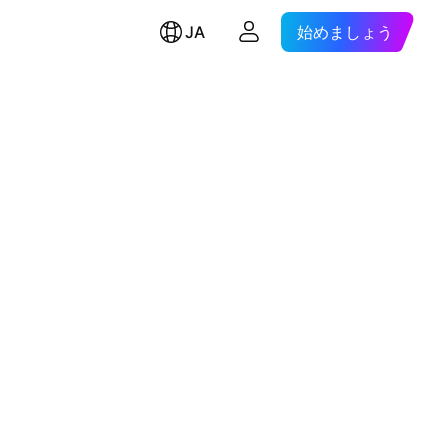
JA
始めましょう