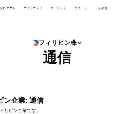
プロダクト
コミュニティ
マーケット
ブローカー
その他
フィリピン株
通信
ン企業: 通信
ィリピン企業です。