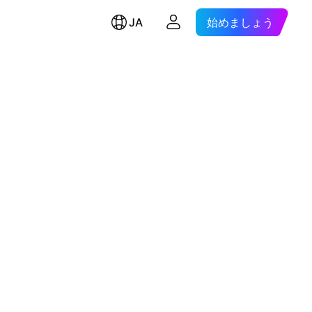
JA
始めましょう