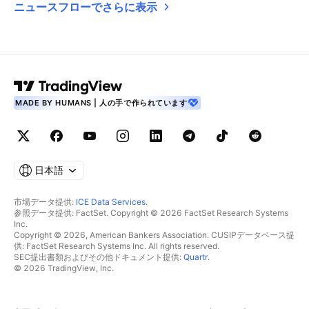
ニュースフローでさらに表示
MADE BY HUMANS | 人の手で作られています
日本語
市場データ提供:
ICE Data Services
.
参照データ提供: FactSet. Copyright © 2026 FactSet Research Systems
Inc.
Copyright © 2026, American Bankers Association. CUSIPデータベース提
供: FactSet Research Systems Inc. All rights reserved.
SEC提出書類およびその他ドキュメント提供:
Quartr
.
© 2026 TradingView, Inc.