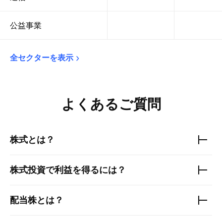
公益事業
全セクターを表示
よくあるご質問
株式とは？
株式投資で利益を得るには？
配当株とは？