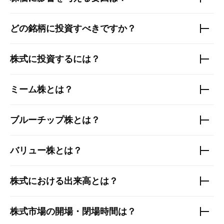
どの銘柄に投資すべきですか？
株式に投資するには？
ミーム株とは？
ブルーチップ株とは？
バリュー株とは？
株式における出来高とは？
株式市場の開場・閉場時間は？