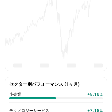
セクター別パフォーマンス (1ヶ月)
小売業
+8.16%
テクノロジーサービス
+7.15%