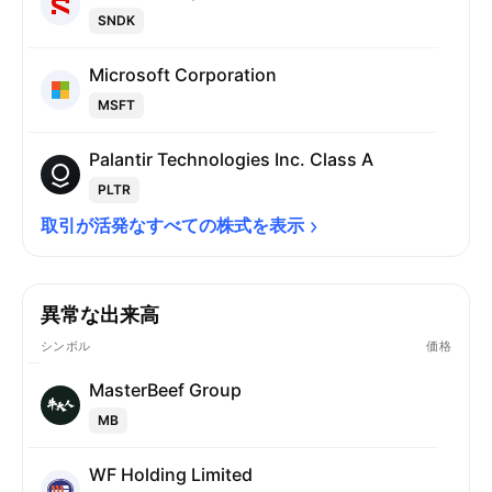
SNDK
Microsoft Corporation
MSFT
Palantir Technologies Inc. Class A
PLTR
取引が活発なすべての株式を表示
異常な出来高
シンボル
価格
MasterBeef Group
MB
WF Holding Limited