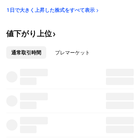
1日で大きく上昇した株式をすべて表示
値下がり上位
通常取引時間
その他
プレマーケット