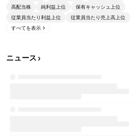
高配当株
純利益上位
保有キャッシュ上位
従業員当たり利益上位
従業員当たり売上高上位
すべてを表示
ニュース