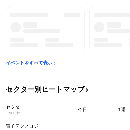
イベントをすべて表示
セクター別ヒートマップ
セクター
今日
1週
一致10件
電子テクノロジー