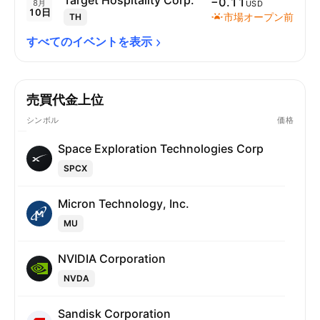
Target Hospitality Corp.
−0.11
8月
USD
10日
市場オープン前
TH
すべてのイベントを表示
売買代金上位
シンボル
価格
Space Exploration Technologies Corp
SPCX
Micron Technology, Inc.
MU
NVIDIA Corporation
NVDA
Sandisk Corporation