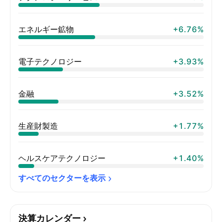
エネルギー鉱物
+6.76%
電子テクノロジー
+3.93%
金融
+3.52%
生産財製造
+1.77%
ヘルスケアテクノロジー
+1.40%
すべてのセクターを表示
決算カレンダー