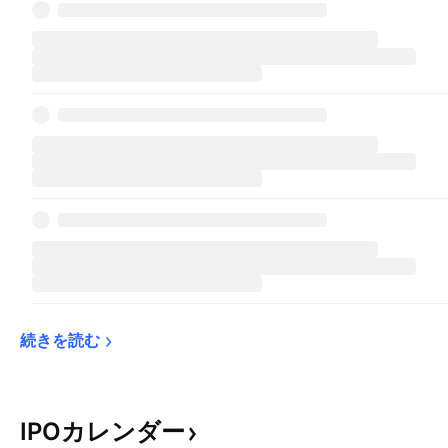
続きを読む
IPOカレンダー