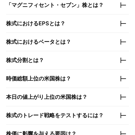
「マグニフィセント・セブン」株とは？
株式におけるEPSとは？
株式におけるベータとは？
株式分割とは？
時価総額上位の
米国株
は？
本日の値上がり上位の
米国株
は？
株式のトレード戦略をテストするには？
株価に影響を与える要因は？