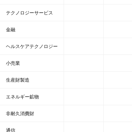
テクノロジーサービス
金融
ヘルスケアテクノロジー
小売業
生産財製造
エネルギー鉱物
非耐久消費財
通信