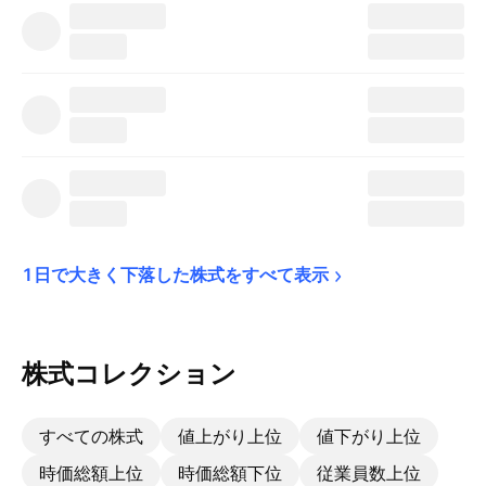
1日で大きく下落した株式をすべて表示
株式コレクション
すべての株式
値上がり上位
値下がり上位
時価総額上位
時価総額下位
従業員数上位