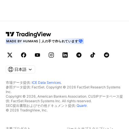
MADE BY HUMANS | 人の手で作られています
日本語
市場データ提供:
ICE Data Services
.
参照データ提供: FactSet. Copyright © 2026 FactSet Research Systems
Inc.
Copyright © 2026, American Bankers Association. CUSIPデータベース提
供: FactSet Research Systems Inc. All rights reserved.
SEC提出書類およびその他ドキュメント提供:
Quartr
.
© 2026 TradingView, Inc.
主要プロダクト
ツールとサブスクリプション