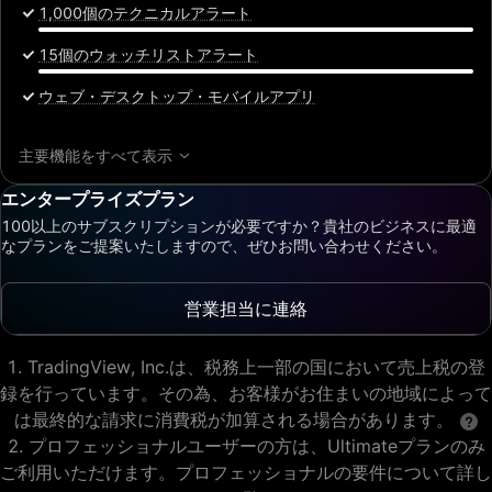
1,000個のテクニカルアラート
15個のウォッチリストアラート
ウェブ・デスクトップ・モバイルアプリ
主要機能をすべて表示
エンタープライズプラン
100以上のサブスクリプションが必要ですか？貴社のビジネスに最適
なプランをご提案いたしますので、ぜひお問い合わせください。
営業担当に連絡
TradingView, Inc.は、税務上一部の国において売上税の登
録を行っています。その為、お客様がお住まいの地域によって
は最終的な請求に消費税が加算される場合があります。
プロフェッショナルユーザーの方は、Ultimateプランのみ
ご利用いただけます。プロフェッショナルの要件について詳し