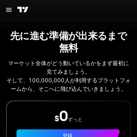
先に進む準備が出来るまで
無料
マーケット全体がどう動いているかをまず最初に
見てみましょう。
そして、100,000,000人が利用するプラットフォ
ームから、そこへに飛び込んでいきましょう。
0
$
ずっと
登録