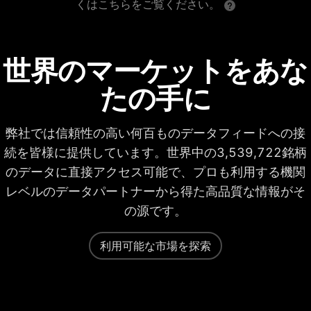
くはこちらをご覧ください。
世界のマーケットをあな
たの手に
弊社では信頼性の高い何百ものデータフィードへの接
続を皆様に提供しています。世界中の3,539,722銘柄
のデータに直接アクセス可能で、プロも利用する機関
レベルのデータパートナーから得た高品質な情報がそ
の源です。
利用可能な市場を探索