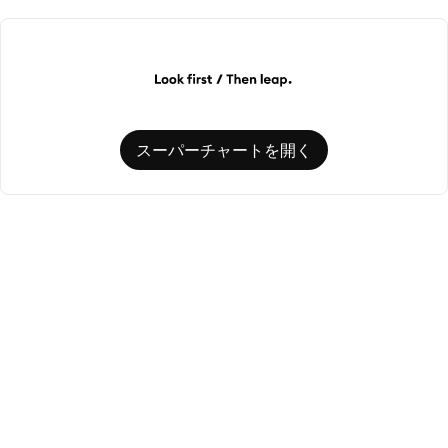
スーパーチャートを開く