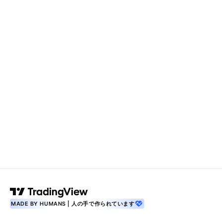
MADE BY HUMANS | 人の手で作られています