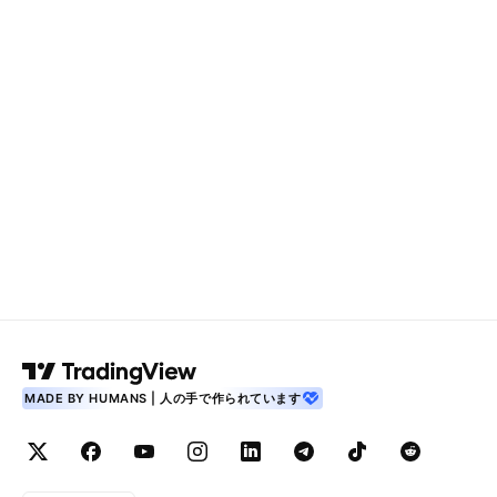
MADE BY HUMANS | 人の手で作られています