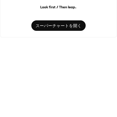
スーパーチャートを開く