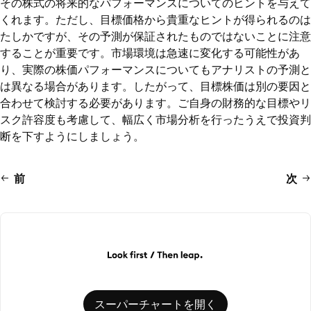
その株式の将来的なパフォーマンスについてのヒントを与えて
くれます。ただし、目標価格から貴重なヒントが得られるのは
たしかですが、その予測が保証されたものではないことに注意
することが重要です。市場環境は急速に変化する可能性があ
り、実際の株価パフォーマンスについてもアナリストの予測と
は異なる場合があります。したがって、目標株価は別の要因と
合わせて検討する必要があります。ご自身の財務的な目標やリ
スク許容度も考慮して、幅広く市場分析を行ったうえで投資判
断を下すようにしましょう。
前
次
スーパーチャートを開く