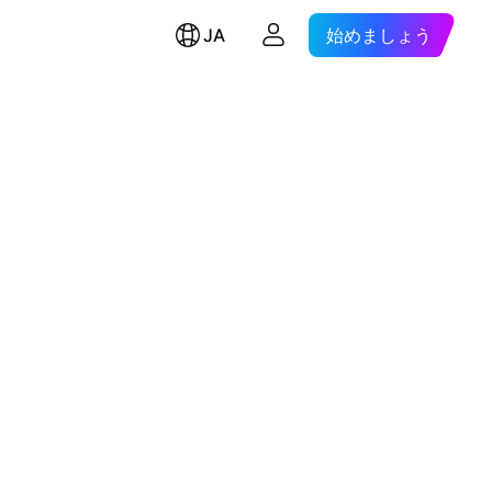
JA
始めましょう