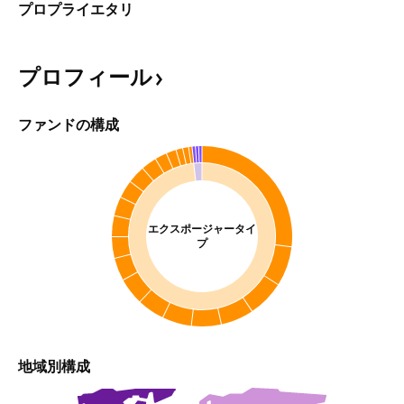
プロプライエタリ
プロフィール
ファンドの構成
エクスポージャータイ
プ
地域別構成