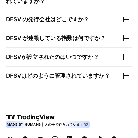
れていますか？
DFSV
の発行会社はどこですか？
DFSV
が連動している指数は何ですか？
DFSV
が設立されたのはいつですか？
DFSV
はどのように管理されていますか？
MADE BY HUMANS | 人の手で作られています