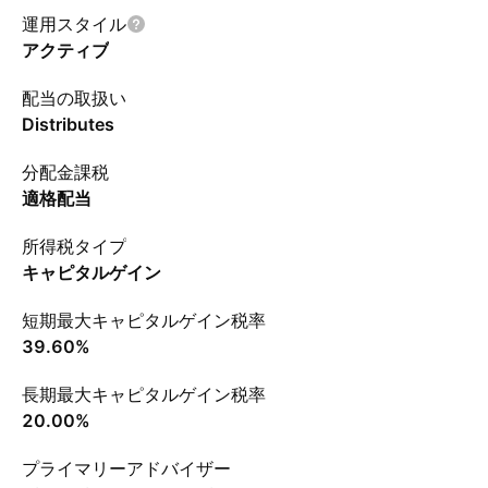
運用スタイル
アクティブ
配当の取扱い
Distributes
分配金課税
適格配当
所得税タイプ
キャピタルゲイン
短期最大キャピタルゲイン税率
39.60%
長期最大キャピタルゲイン税率
20.00%
プライマリーアドバイザー