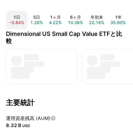
1日
5日
1ヶ月
6ヶ月
年初来
1年
−0.84%
1.28%
4.22%
10.38%
22.16%
35.60%
Dimensional US Small Cap Value ETFと比
較
主要統計
運用資産残高 (AUM)
‪8.32 B‬
USD