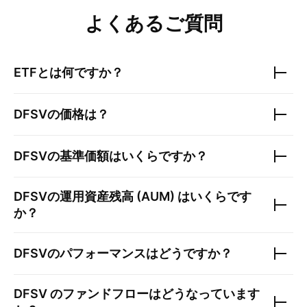
よくあるご質問
ETFとは何ですか？
DFSV
の価格は？
DFSV
の基準価額はいくらですか？
DFSV
の運用資産残高 (AUM) はいくらです
か？
DFSV
のパフォーマンスはどうですか？
DFSV
のファンドフローはどうなっています