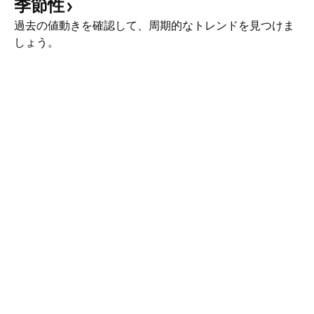
季節性
過去の値動きを確認して、周期的なトレンドを見つけま
しょう。