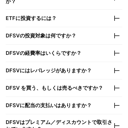
か？
ETFに投資するには？
DFSV
の投資対象は何ですか？
DFSV
の経費率はいくらですか？
DFSV
にはレバレッジがありますか？
DFSV
を買う、もしくは売るべきですか？
DFSV
に配当の支払いはありますか？
DFSV
はプレミアム／ディスカウントで取引さ