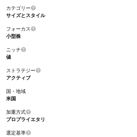
カテゴリー
サイズとスタイル
フォーカス
小型株
ニッチ
値
ストラテジー
アクティブ
国・地域
米国
加重方式
プロプライエタリ
選定基準