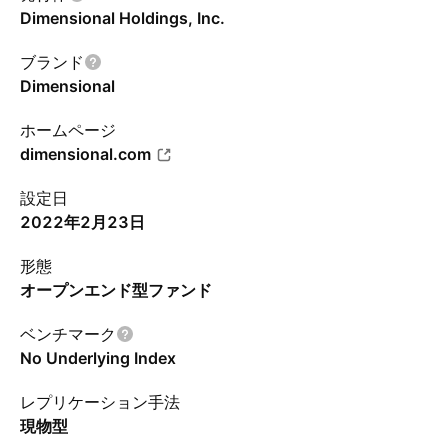
Dimensional Holdings, Inc.
ブランド
Dimensional
ホームページ
dimensional.com
設定日
2022年2月23日
形態
オープンエンド型ファンド
ベンチマーク
No Underlying Index
レプリケーション手法
現物型