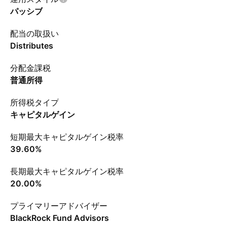
パッシブ
配当の取扱い
Distributes
分配金課税
普通所得
所得税タイプ
キャピタルゲイン
短期最大キャピタルゲイン税率
39.60%
長期最大キャピタルゲイン税率
20.00%
プライマリーアドバイザー
BlackRock Fund Advisors