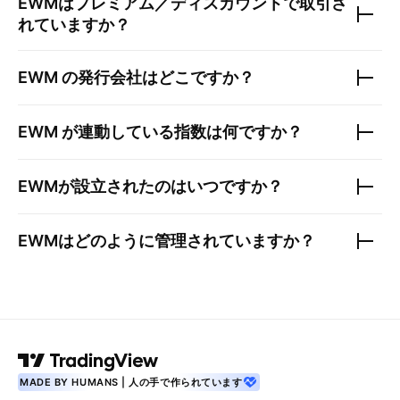
EWM
はプレミアム／ディスカウントで取引さ
れていますか？
EWM
の発行会社はどこですか？
EWM
が連動している指数は何ですか？
EWM
が設立されたのはいつですか？
EWM
はどのように管理されていますか？
MADE BY HUMANS | 人の手で作られています