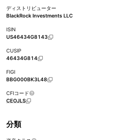
ディストリビューター
BlackRock Investments LLC
ISIN
US46434G8143
CUSIP
46434G814
FIGI
BBG000BK3L48
CFIコード
CEOJLS
分類