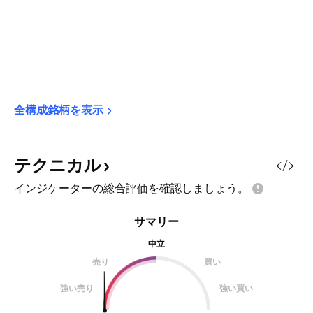
全構成銘柄を表示
テクニカル
インジケーターの総合評価を確認しましょう。
サマリー
中立
売り
買い
強い売り
強い買い