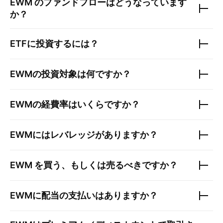
EWM
のファンドフローはどうなっています
か？
ETFに投資するには？
EWM
の投資対象は何ですか？
EWM
の経費率はいくらですか？
EWM
にはレバレッジがありますか？
EWM
を買う、もしくは売るべきですか？
EWM
に配当の支払いはありますか？