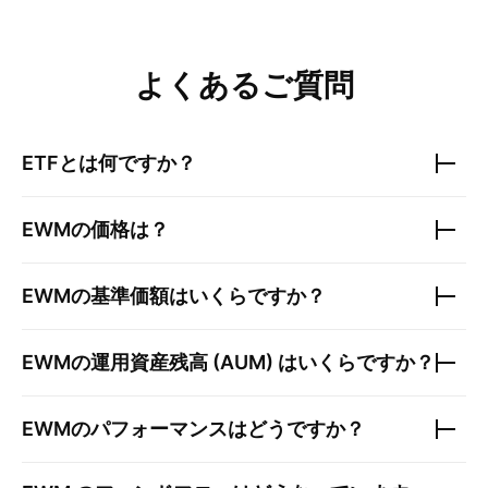
よくあるご質問
ETFとは何ですか？
EWM
の価格は？
EWM
の基準価額はいくらですか？
EWM
の運用資産残高 (AUM) はいくらですか？
EWM
のパフォーマンスはどうですか？