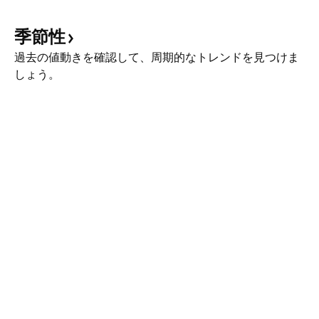
季節性
過去の値動きを確認して、周期的なトレンドを見つけま
しょう。