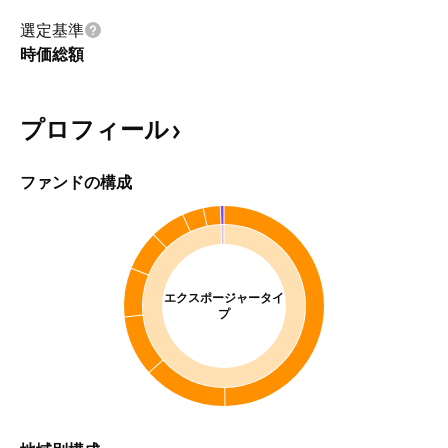
選定基準
時価総額
プロフィール
ファンドの構成
エクスポージャータイ
プ