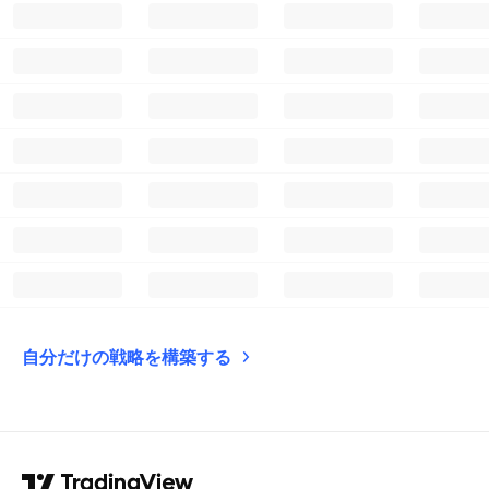
自分だけの戦略を構築する