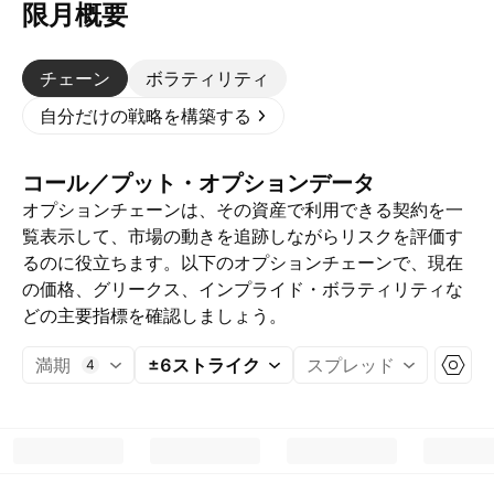
限月概要
チェーン
ボラティリティ
自分だけの戦略を構築する
コール／プット・オプションデータ
オプションチェーンは、その資産で利用できる契約を一
覧表示して、市場の動きを追跡しながらリスクを評価す
るのに役立ちます。以下のオプションチェーンで、現在
の価格、グリークス、インプライド・ボラティリティな
どの主要指標を確認しましょう。
満期
±6ストライク
スプレッド
4