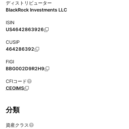
ディストリビューター
BlackRock Investments LLC
ISIN
US4642863926
CUSIP
464286392
FIGI
BBG002D9R2H9
CFIコード
CEOIMS
分類
資産クラス