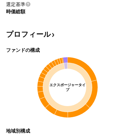
選定基準
時価総額
プロフィール
ファンドの構成
エクスポージャータイ
プ
地域別構成