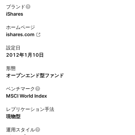
ブランド
iShares
ホームページ
ishares.com
設定日
2012年1月10日
形態
オープンエンド型ファンド
ベンチマーク
MSCI World Index
レプリケーション手法
現物型
運用スタイル