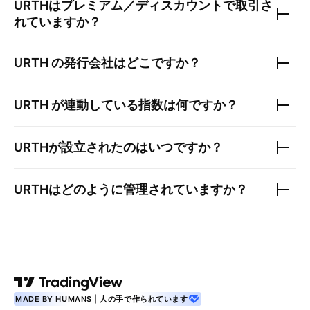
URTH
はプレミアム／ディスカウントで取引さ
れていますか？
URTH
の発行会社はどこですか？
URTH
が連動している指数は何ですか？
URTH
が設立されたのはいつですか？
URTH
はどのように管理されていますか？
MADE BY HUMANS | 人の手で作られています