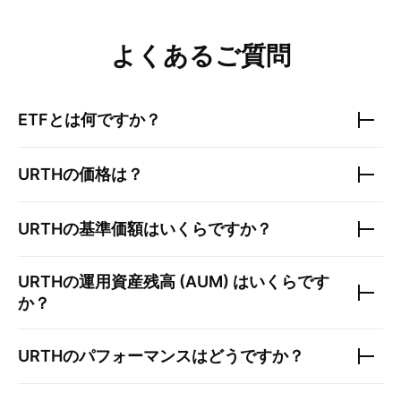
よくあるご質問
ETFとは何ですか？
URTH
の価格は？
URTH
の基準価額はいくらですか？
URTH
の運用資産残高 (AUM) はいくらです
か？
URTH
のパフォーマンスはどうですか？