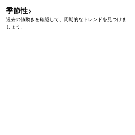
季節性
過去の値動きを確認して、周期的なトレンドを見つけま
しょう。