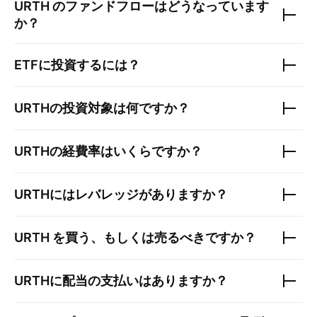
URTH
のファンドフローはどうなっています
か？
ETFに投資するには？
URTH
の投資対象は何ですか？
URTH
の経費率はいくらですか？
URTH
にはレバレッジがありますか？
URTH
を買う、もしくは売るべきですか？
URTH
に配当の支払いはありますか？