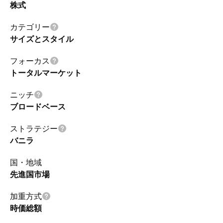
株式
カテゴリー
サイズとスタイル
フォーカス
トータルマーケット
ニッチ
ブロードベース
ストラテジー
バニラ
国・地域
先進国市場
加重方式
時価総額