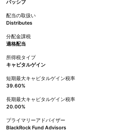
パッシブ
配当の取扱い
Distributes
分配金課税
適格配当
所得税タイプ
キャピタルゲイン
短期最大キャピタルゲイン税率
39.60%
長期最大キャピタルゲイン税率
20.00%
プライマリーアドバイザー
BlackRock Fund Advisors