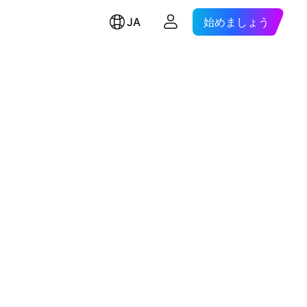
JA
始めましょう