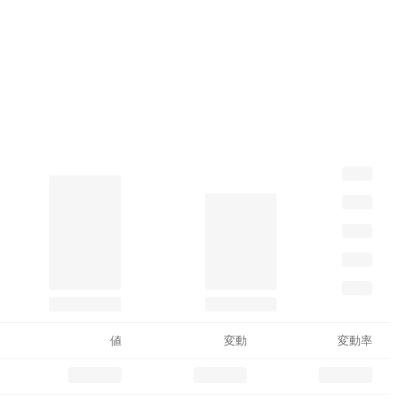
値
変動
変動率