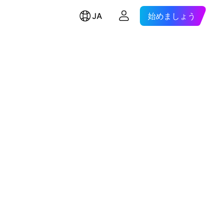
JA
始めましょう