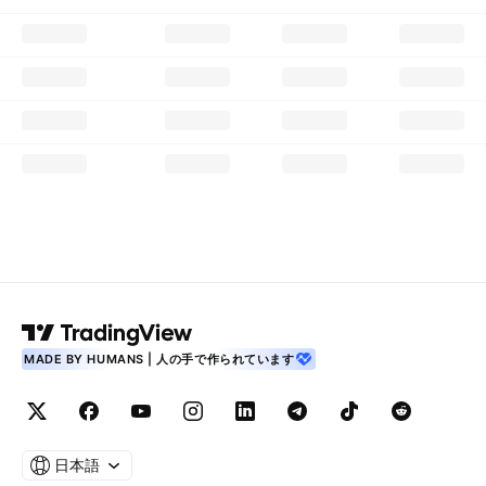
MADE BY HUMANS | 人の手で作られています
日本語