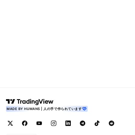
MADE BY HUMANS | 人の手で作られています