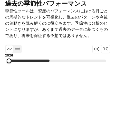
過去の季節性パフォーマンス
季節性ツールは、資産のパフォーマンスにおける月ごと
の周期的なトレンドを可視化し、過去のパターンや今後
の値動きを読み解くのに役立ちます。季節性は分析のヒ
ントになりますが、あくまで過去のデータに基づくもの
であり、将来を保証する予想ではありません。
2014
2020
2026