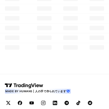
MADE BY HUMANS | 人の手で作られています