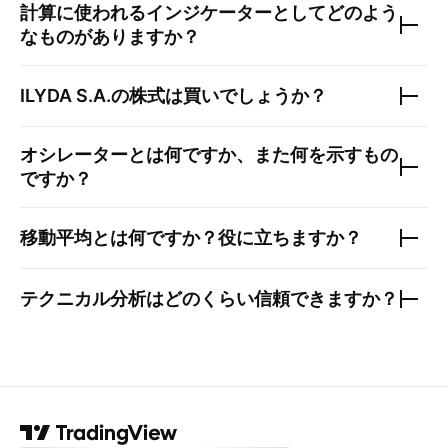
計算に使われるインジケーターとしてどのよう
なものがありますか？
ILYDA S.A.
の株式は買いでしょうか？
オシレーターとは何ですか、また何を示すもの
ですか？
移動平均とは何ですか？役に立ちますか？
テクニカル分析はどのくらい信頼できますか？