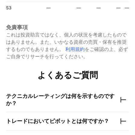
S3
—
—
—
—
—
免責事項
これは投資助言ではなく、個人の状況を考慮したもので
はありません。また、いかなる資産の売買・保有を推奨
するものでもありません。
利用規約
をご確認の上、必ず
ご自身でリサーチを行ってください。
よくあるご質問
テクニカルレーティングは何を示すものです
か？
トレードにおいてピボットとは何ですか？