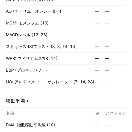
AO (オーサム・オシレーター)
—
—
MOM: モメンタム (10)
—
—
MACDレベル (12, 26)
—
—
ストキャスRSIファスト (3, 3, 14, 14)
—
—
WPR: ウィリアムズ%R (14)
—
—
BBP (ブルベアパワー)
—
—
UO: アルティメット・オシレーター (7, 14, 28)
—
—
移動平均
名前
値
アクション
EMA: 指数移動平均線 (10)
—
—