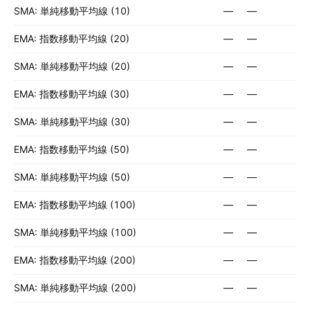
SMA: 単純移動平均線 (10)
—
—
EMA: 指数移動平均線 (20)
—
—
SMA: 単純移動平均線 (20)
—
—
EMA: 指数移動平均線 (30)
—
—
SMA: 単純移動平均線 (30)
—
—
EMA: 指数移動平均線 (50)
—
—
SMA: 単純移動平均線 (50)
—
—
EMA: 指数移動平均線 (100)
—
—
SMA: 単純移動平均線 (100)
—
—
EMA: 指数移動平均線 (200)
—
—
SMA: 単純移動平均線 (200)
—
—