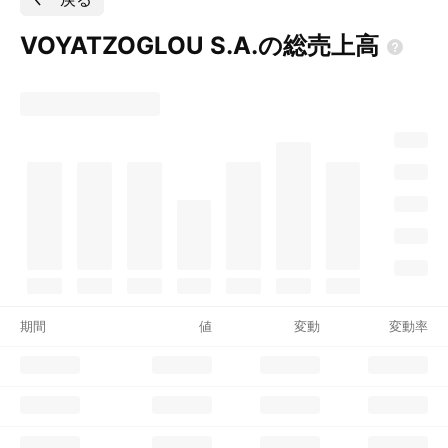
VOYATZOGLOU
S.A.の総売上高
期間
値
変動
変動率