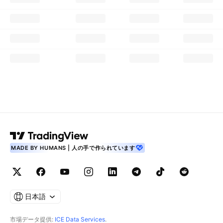
MADE BY HUMANS | 人の手で作られています
日本語
市場データ提供:
ICE Data Services
.