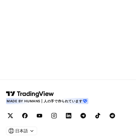
MADE BY HUMANS | 人の手で作られています
日本語