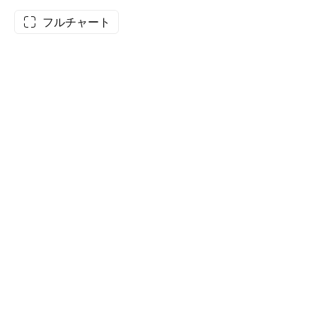
フルチャート