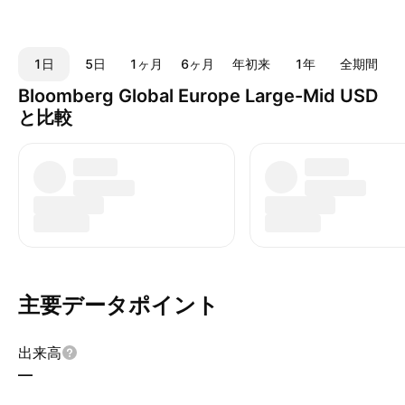
1日
5日
1ヶ月
6ヶ月
年初来
1年
全期間
Bloomberg Global Europe Large-Mid USD
と比較
主要データポイント
出来高
—