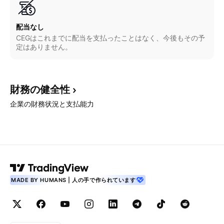
配当なし
CEGはこれまでに配当を支払ったことはなく、今後もその予
定はありません。
財務の健全性
企業の財務状況と支払能力
MADE BY HUMANS | 人の手で作られています