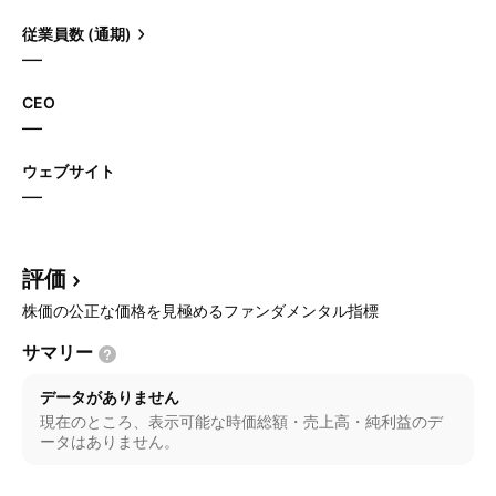
従業員数 (通期)
—
CEO
—
ウェブサイト
—
評価
株価の公正な価格を見極めるファンダメンタル指標
サマリー
データがありません
現在のところ、表示可能な時価総額・売上高・純利益のデ
ータはありません。