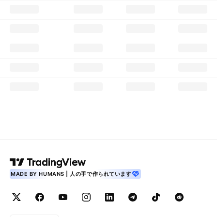
MADE BY HUMANS | 人の手で作られています