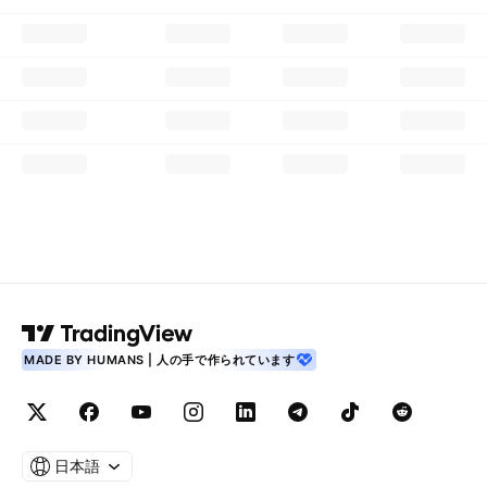
MADE BY HUMANS | 人の手で作られています
日本語