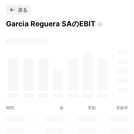
戻る
Garcia Reguera
SAのEBIT
期間
値
変動
変動率