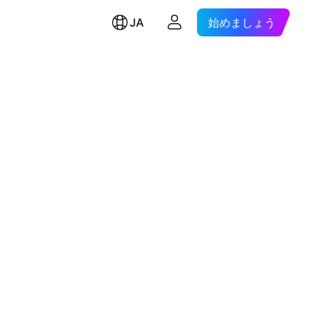
JA
始めましょう