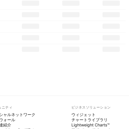
ュニティ
ビジネスソリューション
シャルネットワーク
ウィジェット
ウォール
チャートライブラリ
達紹介
Lightweight Charts™