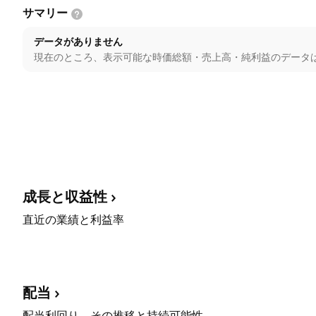
サマリー
データがありません
現在のところ、表示可能な時価総額・売上高・純利益のデータ
成長と収益性
直近の業績と利益率
配当
配当利回り、その推移と持続可能性