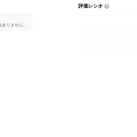
評価レシオ
はありません。