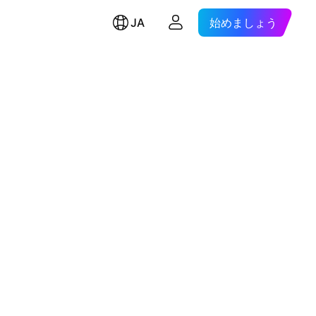
JA
始めましょう