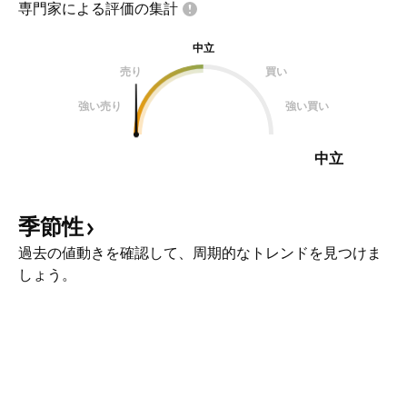
専門家による評価の集計
中立
売り
買い
強い売り
強い買い
中立
季節性
過去の値動きを確認して、周期的なトレンドを見つけま
しょう。