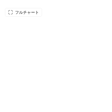
フルチャート