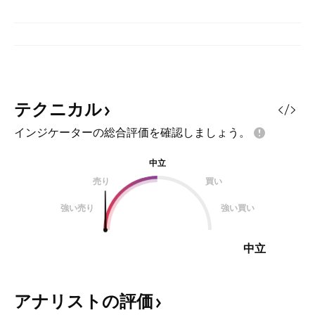
テクニカル
インジケーターの総合評価を確認しましょう。
中立
売り
買い
強い売り
強い買い
中立
アナリストの評価