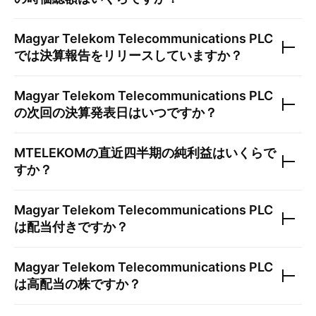
Magyar Telekom Telecommunications PLC
では決算報告をリリースしていますか？
Magyar Telekom Telecommunications PLC
の次回の決算発表日はいつですか？
MTELEKOM
の直近四半期の純利益はいくらで
すか？
Magyar Telekom Telecommunications PLC
は配当付きですか？
Magyar Telekom Telecommunications PLC
は高配当の株ですか？