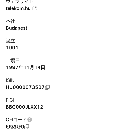
ウェブサイト
telekom.hu
本社
Budapest
設立
1991
上場日
1997年11月14日
ISIN
HU0000073507
FIGI
BBG000JLXX12
CFIコード
ESVUFR