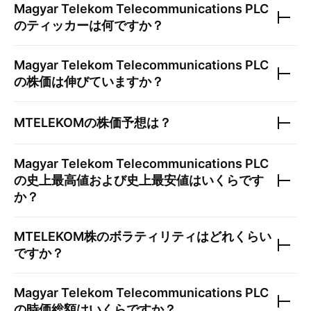
Magyar Telekom Telecommunications PLC
のティッカーは何ですか？
Magyar Telekom Telecommunications PLC
の株価は伸びていますか？
MTELEKOM
の株価予想は？
Magyar Telekom Telecommunications PLC
の史上最高値および史上最安値はいくらです
か？
MTELEKOM
株のボラティリティはどれくらい
ですか？
Magyar Telekom Telecommunications PLC
の時価総額はいくらですか？