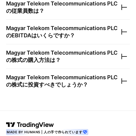
Magyar Telekom Telecommunications PLC
の従業員数は？
Magyar Telekom Telecommunications PLC
のEBITDAはいくらですか？
Magyar Telekom Telecommunications PLC
の株式の購入方法は？
Magyar Telekom Telecommunications PLC
の株式に投資すべきでしょうか？
MADE BY HUMANS | 人の手で作られています