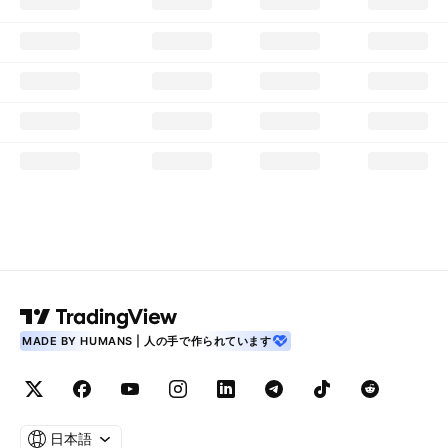
MADE BY HUMANS | 人の手で作られています
日本語