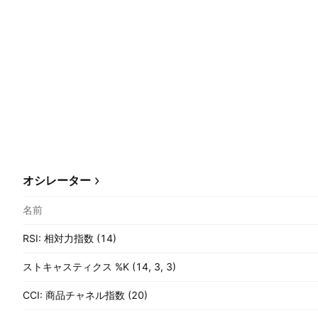
オシレーター
名前
RSI: 相対力指数 (14)
ストキャスティクス %K (14, 3, 3)
CCI: 商品チャネル指数 (20)