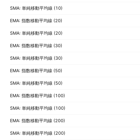
SMA: 単純移動平均線 (10)
EMA: 指数移動平均線 (20)
SMA: 単純移動平均線 (20)
EMA: 指数移動平均線 (30)
SMA: 単純移動平均線 (30)
EMA: 指数移動平均線 (50)
SMA: 単純移動平均線 (50)
EMA: 指数移動平均線 (100)
SMA: 単純移動平均線 (100)
EMA: 指数移動平均線 (200)
SMA: 単純移動平均線 (200)