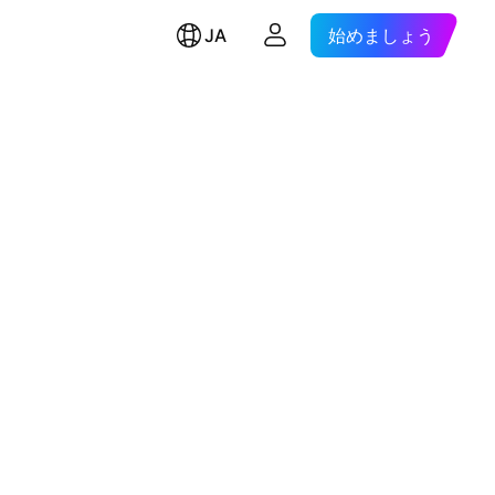
JA
始めましょう