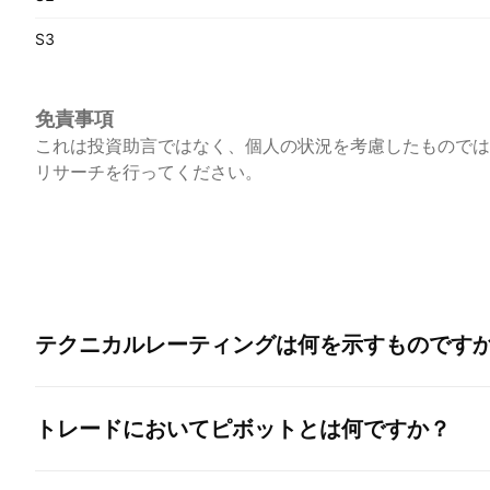
S3
免責事項
これは投資助言ではなく、個人の状況を考慮したものでは
リサーチを行ってください。
テクニカルレーティングは何を示すものです
トレードにおいてピボットとは何ですか？