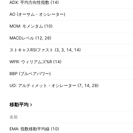
ADX: 平均方向性指数 (14)
AO (オーサム・オシレーター)
MOM: モメンタム (10)
MACDレベル (12, 26)
ストキャスRSIファスト (3, 3, 14, 14)
WPR: ウィリアムズ%R (14)
BBP (ブルベアパワー)
UO: アルティメット・オシレーター (7, 14, 28)
移動平均
名前
EMA: 指数移動平均線 (10)