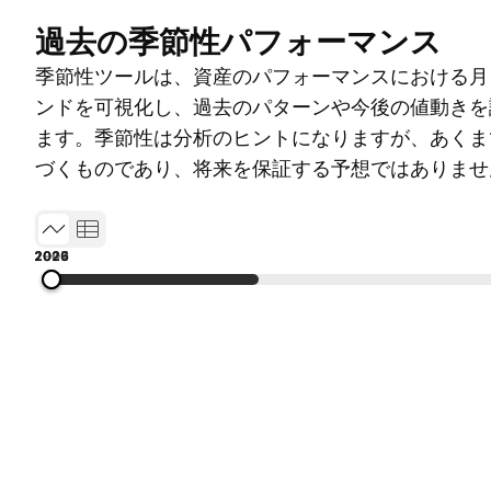
過去の季節性パフォーマンス
季節性ツールは、資産のパフォーマンスにおける月
ンドを可視化し、過去のパターンや今後の値動きを
ます。季節性は分析のヒントになりますが、あくま
づくものであり、将来を保証する予想ではありませ
1993
2001
2009
2017
2026