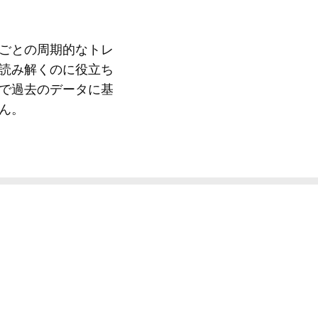
ごとの周期的なトレ
読み解くのに役立ち
で過去のデータに基
ん。