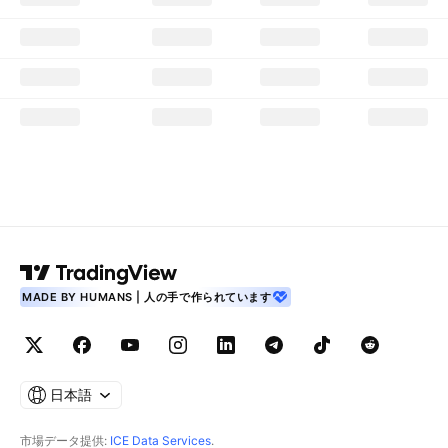
MADE BY HUMANS | 人の手で作られています
日本語
市場データ提供:
ICE Data Services
.