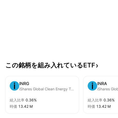
この銘柄を組み入れているETF
INRG
INRA
iShares Global Clean Energy Transition UCITS ETD USD
組入比率
0.36%
組入比率
0.36%
時価
‪13.42 M‬
時価
‪13.42 M‬