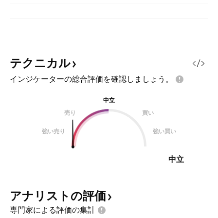
テクニカル
インジケーターの総合評価を確認しましょう。
中立
売り
買い
強い売り
強い買い
中立
アナリストの評価
専門家による評価の集計