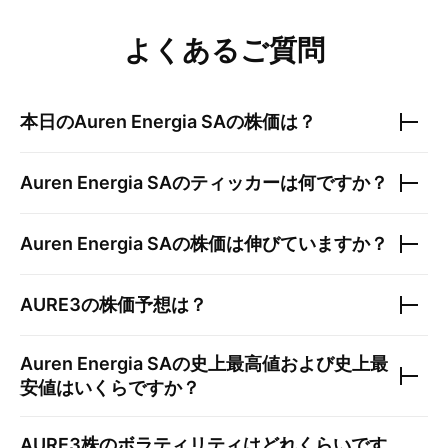
よくあるご質問
本日の
Auren Energia SA
の株価は？
Auren Energia SA
のティッカーは何ですか？
Auren Energia SA
の株価は伸びていますか？
AURE3
の株価予想は？
Auren Energia SA
の史上最高値および史上最
安値はいくらですか？
AURE3
株のボラティリティはどれくらいです