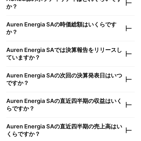
か？
Auren Energia SA
の時価総額はいくらです
か？
Auren Energia SA
では決算報告をリリースし
ていますか？
Auren Energia SA
の次回の決算発表日はいつ
ですか？
Auren Energia SA
の直近四半期の収益はいく
らですか？
Auren Energia SA
の直近四半期の売上高はい
くらですか？