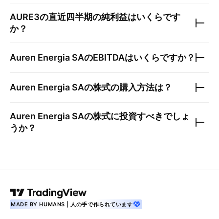
AURE3
の直近四半期の純利益はいくらです
か？
Auren Energia SA
のEBITDAはいくらですか？
Auren Energia SA
の株式の購入方法は？
Auren Energia SA
の株式に投資すべきでしょ
うか？
MADE BY HUMANS | 人の手で作られています