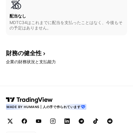
配当なし
MDTC34はこれまでに配当を支払ったことはなく、今後もそ
の予定はありません。
財務の健全性
企業の財務状況と支払能力
MADE BY HUMANS | 人の手で作られています