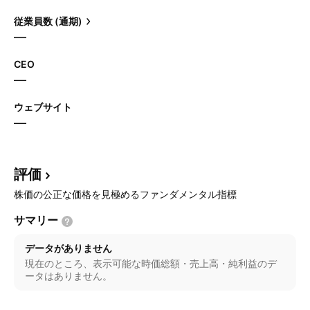
従業員数 (通期)
—
CEO
—
ウェブサイト
—
評価
株価の公正な価格を見極めるファンダメンタル指標
サマリー
データがありません
現在のところ、表示可能な時価総額・売上高・純利益のデ
ータはありません。