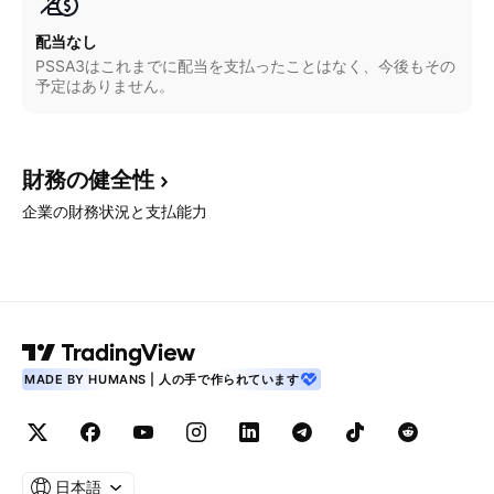
配当なし
PSSA3はこれまでに配当を支払ったことはなく、今後もその
予定はありません。
財務の健全性
企業の財務状況と支払能力
MADE BY HUMANS | 人の手で作られています
日本語