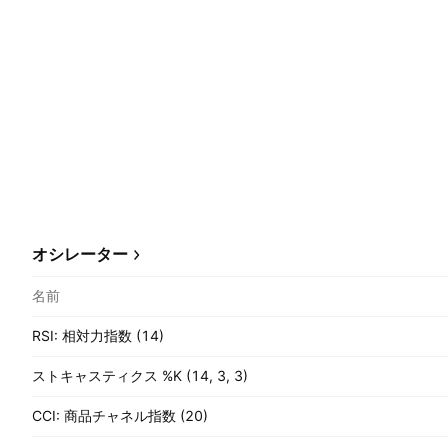
オシレーター
名前
RSI: 相対力指数 (14)
ストキャスティクス %K (14, 3, 3)
CCI: 商品チャネル指数 (20)