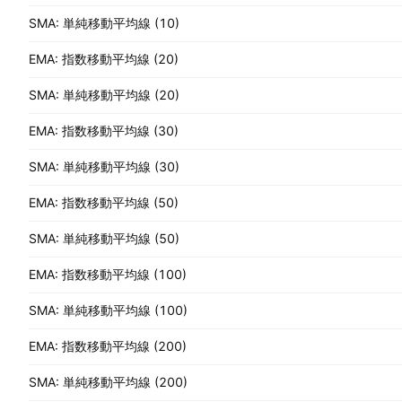
SMA: 単純移動平均線 (10)
EMA: 指数移動平均線 (20)
SMA: 単純移動平均線 (20)
EMA: 指数移動平均線 (30)
SMA: 単純移動平均線 (30)
EMA: 指数移動平均線 (50)
SMA: 単純移動平均線 (50)
EMA: 指数移動平均線 (100)
SMA: 単純移動平均線 (100)
EMA: 指数移動平均線 (200)
SMA: 単純移動平均線 (200)