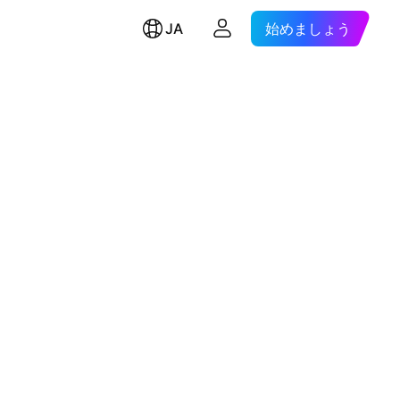
JA
始めましょう