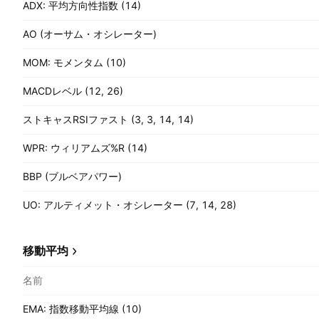
ADX: 平均方向性指数 (14)
AO (オーサム・オシレーター)
MOM: モメンタム (10)
MACDレベル (12, 26)
ストキャスRSIファスト (3, 3, 14, 14)
WPR: ウィリアムズ%R (14)
BBP (ブルベアパワー)
UO: アルティメット・オシレーター (7, 14, 28)
移動平均
名前
EMA: 指数移動平均線 (10)