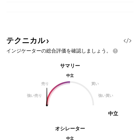
テクニカル
インジケーターの総合評価を確認しましょう。
サマリー
中立
売り
買い
強い売り
強い買い
中立
オシレーター
中立