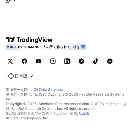
か？
MADE BY HUMANS | 人の手で作られています
日本語
市場データ提供:
ICE Data Services
.
参照データ提供: FactSet. Copyright © 2026 FactSet Research Systems
Inc.
Copyright © 2026, American Bankers Association. CUSIPデータベース提
供: FactSet Research Systems Inc. All rights reserved.
SEC提出書類およびその他ドキュメント提供:
Quartr
.
© 2026 TradingView, Inc.