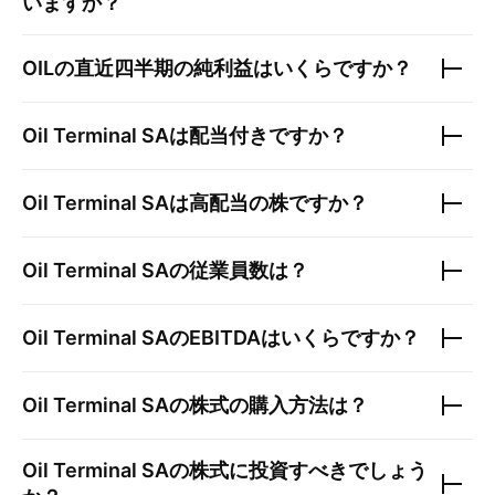
いますか？
OIL
の直近四半期の純利益はいくらですか？
Oil Terminal SA
は配当付きですか？
Oil Terminal SA
は高配当の株ですか？
Oil Terminal SA
の従業員数は？
Oil Terminal SA
のEBITDAはいくらですか？
Oil Terminal SA
の株式の購入方法は？
Oil Terminal SA
の株式に投資すべきでしょう