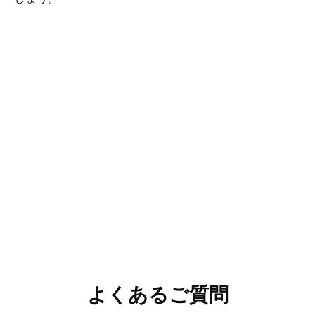
よくあるご質問