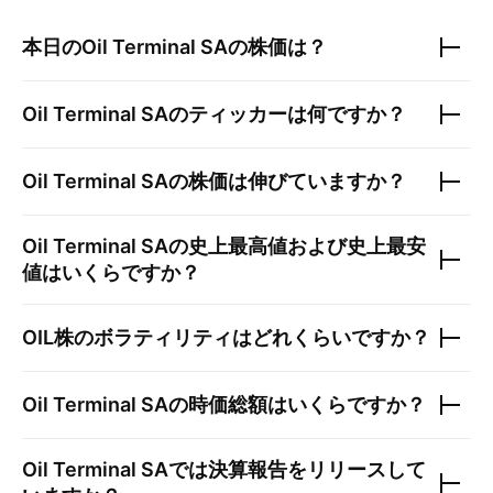
本日の
Oil Terminal SA
の株価は？
Oil Terminal SA
のティッカーは何ですか？
Oil Terminal SA
の株価は伸びていますか？
Oil Terminal SA
の史上最高値および史上最安
値はいくらですか？
OIL
株のボラティリティはどれくらいですか？
Oil Terminal SA
の時価総額はいくらですか？
Oil Terminal SA
では決算報告をリリースして