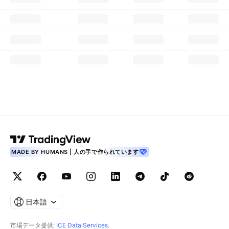
MADE BY HUMANS | 人の手で作られています
日本語
市場データ提供:
ICE Data Services
.