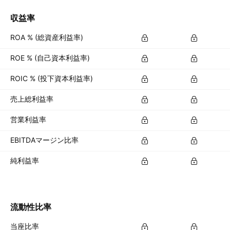
収益率
ROA % (総資産利益率)
ROE % (自己資本利益率)
ROIC % (投下資本利益率)
売上総利益率
営業利益率
EBITDAマージン比率
純利益率
流動性比率
当座比率