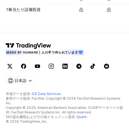
1株当たり設備投資
MADE BY HUMANS | 人の手で作られています
日本語
市場データ提供:
ICE Data Services
.
参照データ提供: FactSet. Copyright © 2026 FactSet Research Systems
Inc.
Copyright © 2026, American Bankers Association. CUSIPデータベース提
供: FactSet Research Systems Inc. All rights reserved.
SEC提出書類およびその他ドキュメント提供:
Quartr
.
© 2026 TradingView, Inc.