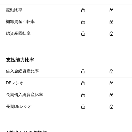
流動比率
棚卸資産回転率
総資産回転率
支払能力比率
借入金総資産比率
DEレシオ
長期借入総資産比率
長期DEレシオ