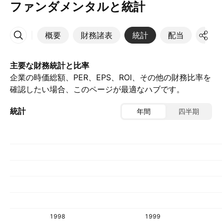
ファンダメンタルと統計
概要
財務諸表
統計
配当
決算
その他
主要な財務統計と比率
企業の時価総額、PER、EPS、ROI、その他の財務比率を
確認したい場合、このページが最適なハブです。
統計
年間
四半期
1998
1999