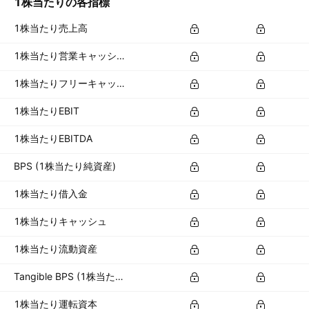
1株当たりの各指標
1株当たり売上高
1株当たり営業キャッシュフロー
1株当たりフリーキャッシュフロー
1株当たりEBIT
1株当たりEBITDA
BPS (1株当たり純資産)
1株当たり借入金
1株当たりキャッシュ
1株当たり流動資産
Tangible BPS (1株当たり有形資産)
1株当たり運転資本